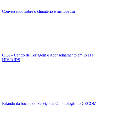
Conversando sobre o climatério e menopausa
CTA – Centro de Testagem e Aconselhamento em ISTs e
HIV/AIDS
Falando da boca e do Serviço de Odontologia do CECOM