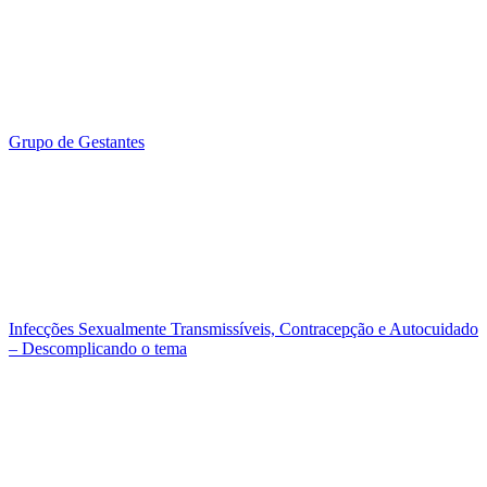
Grupo de Gestantes
Infecções Sexualmente Transmissíveis, Contracepção e Autocuidado
– Descomplicando o tema