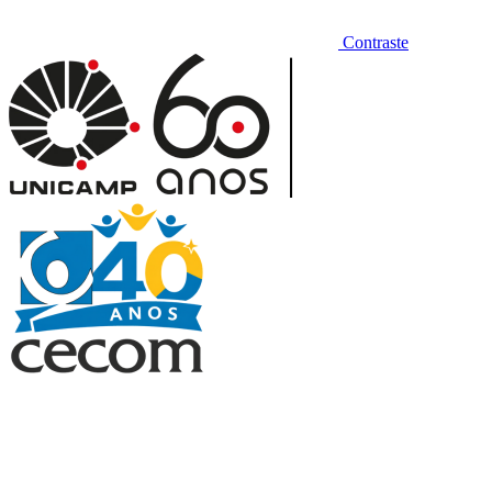
Contraste