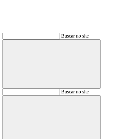
Buscar no site
Buscar
Buscar no site