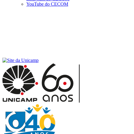
YouTube do CECOM
Menu