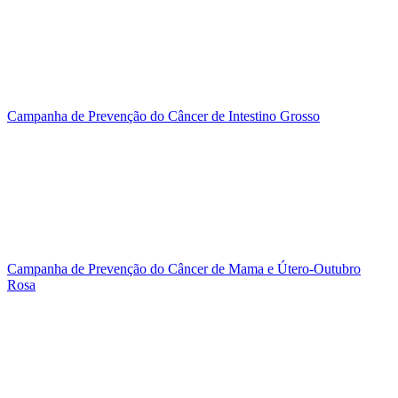
Campanha de Prevenção do Câncer de Intestino Grosso
Campanha de Prevenção do Câncer de Mama e Útero-Outubro
Rosa