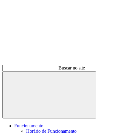
Buscar no site
Buscar
Funcionamento
Horário de Funcionamento