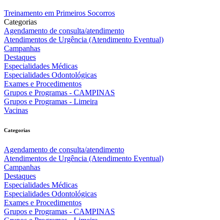
Treinamento em Primeiros Socorros
Categorias
Agendamento de consulta/atendimento
Atendimentos de Urgência (Atendimento Eventual)
Campanhas
Destaques
Especialidades Médicas
Especialidades Odontológicas
Exames e Procedimentos
Grupos e Programas - CAMPINAS
Grupos e Programas - Limeira
Vacinas
Categorias
Agendamento de consulta/atendimento
Atendimentos de Urgência (Atendimento Eventual)
Campanhas
Destaques
Especialidades Médicas
Especialidades Odontológicas
Exames e Procedimentos
Grupos e Programas - CAMPINAS