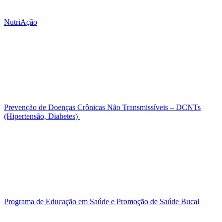
NutriAção
Prevenção de Doenças Crônicas Não Transmissíveis – DCNTs
(Hipertensão, Diabetes)
Programa de Educação em Saúde e Promoção de Saúde Bucal