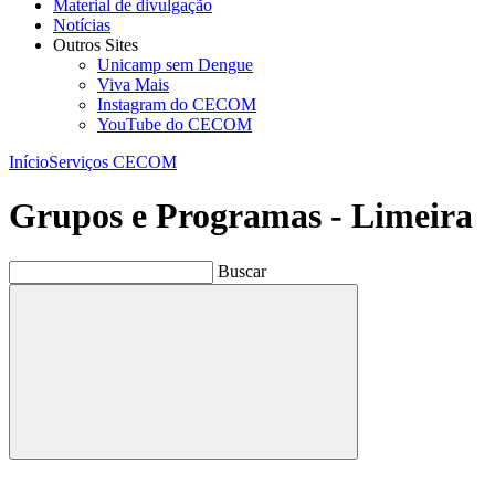
Material de divulgação
Notícias
Outros Sites
Unicamp sem Dengue
Viva Mais
Instagram do CECOM
YouTube do CECOM
Início
Serviços CECOM
Grupos e Programas - Limeira
Buscar
Buscar