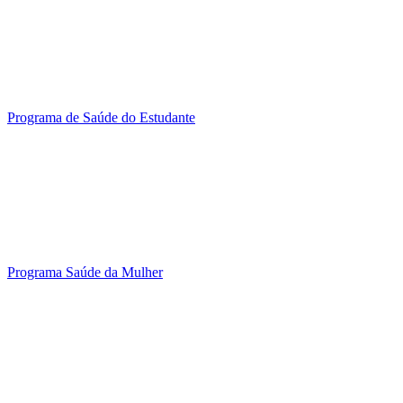
Programa de Saúde do Estudante
Programa Saúde da Mulher