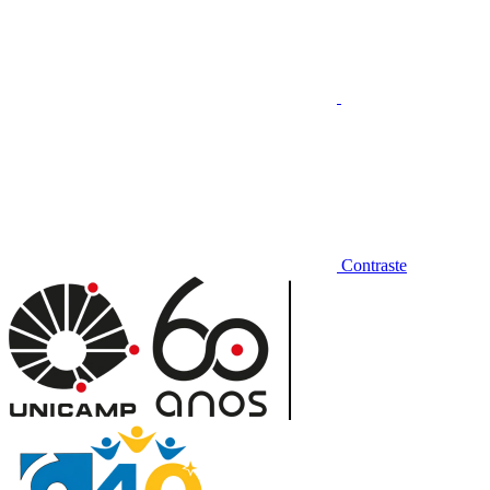
Contraste