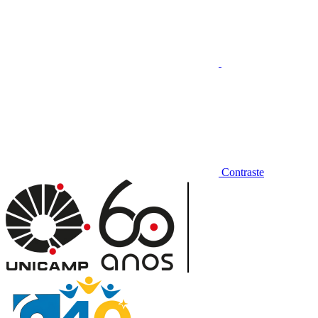
Contraste