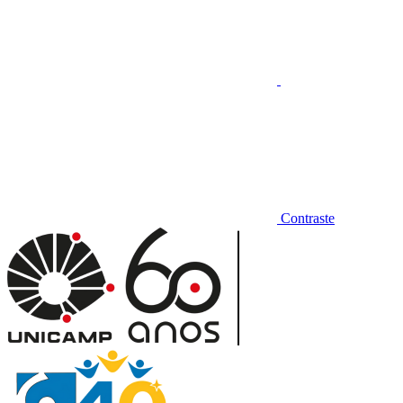
Contraste