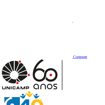
Contraste