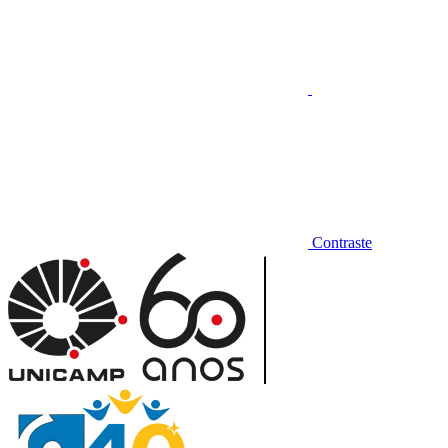
Contraste