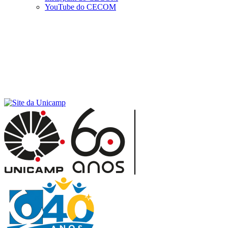
YouTube do CECOM
Menu