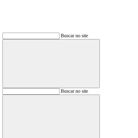
Buscar no site
Buscar
Buscar no site