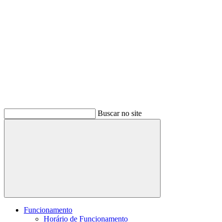
Buscar no site
Buscar
Funcionamento
Horário de Funcionamento