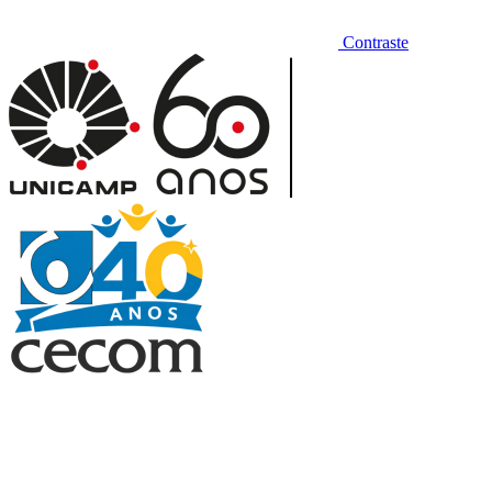
Contraste