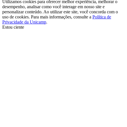
Utilizamos cookies para oferecer melhor experiência, melhorar o
desempenho, analisar como você interage em nosso site e
personalizar conteúdo. Ao utilizar este site, você concorda com o
uso de cookies. Para mais informações, consulte a
Política de
Privacidade da Unicamp
.
Estou ciente
Ir para o topo