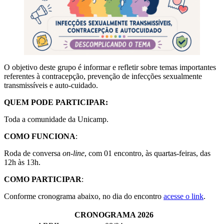
O objetivo deste grupo é informar e refletir sobre temas importantes
referentes à contracepção, prevenção de infecções sexualmente
transmissíveis e auto-cuidado.
QUEM PODE PARTICIPAR:
Toda a comunidade da Unicamp.
COMO FUNCIONA
:
Roda de conversa
on-line
, com 01 encontro, às quartas-feiras, das
12h às 13h.
COMO PARTICIPAR
:
Conforme cronograma abaixo, no dia do encontro
acesse o link
.
CRONOGRAMA 2026