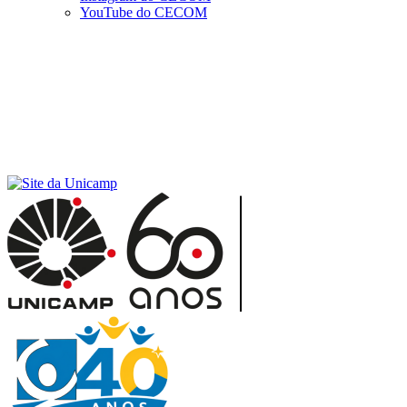
YouTube do CECOM
Menu