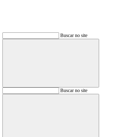
Buscar no site
Buscar
Buscar no site