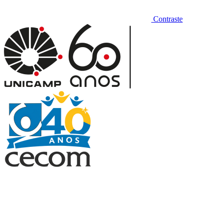
Contraste