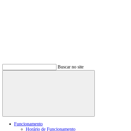
Buscar no site
Buscar
Funcionamento
Horário de Funcionamento