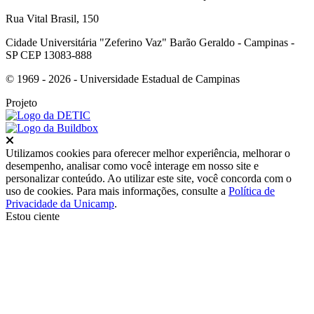
Rua Vital Brasil, 150
Cidade Universitária "Zeferino Vaz" Barão Geraldo - Campinas -
SP CEP 13083-888
© 1969 - 2026 - Universidade Estadual de Campinas
Projeto
Fechar
Utilizamos cookies para oferecer melhor experiência, melhorar o
desempenho, analisar como você interage em nosso site e
personalizar conteúdo. Ao utilizar este site, você concorda com o
uso de cookies. Para mais informações, consulte a
Política de
Privacidade da Unicamp
.
Estou ciente
Ir para o topo