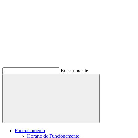
Buscar no site
Buscar
Funcionamento
Horário de Funcionamento