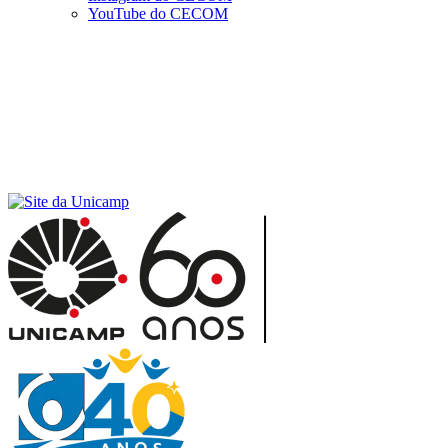
YouTube do CECOM
Menu