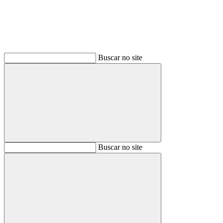
Buscar no site
Buscar
Buscar no site