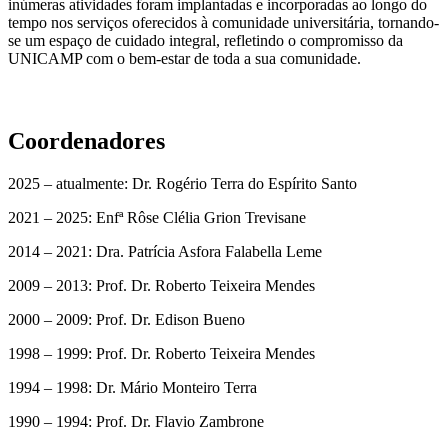
inúmeras atividades foram implantadas e incorporadas ao longo do
tempo nos serviços oferecidos à comunidade universitária, tornando-
se um espaço de cuidado integral, refletindo o compromisso da
UNICAMP com o bem-estar de toda a sua comunidade.
Coordenadores
2025 – atualmente: Dr. Rogério Terra do Espírito Santo
2021 – 2025: Enfª Rôse Clélia Grion Trevisane
2014 – 2021: Dra. Patrícia Asfora Falabella Leme
2009 – 2013: Prof. Dr. Roberto Teixeira Mendes
2000 – 2009: Prof. Dr. Edison Bueno
1998 – 1999: Prof. Dr. Roberto Teixeira Mendes
1994 – 1998: Dr. Mário Monteiro Terra
1990 – 1994: Prof. Dr. Flavio Zambrone