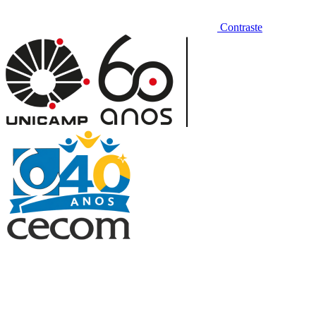
Contraste