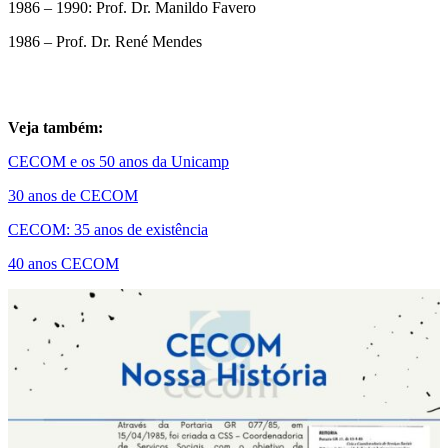
1986 – 1990: Prof. Dr. Manildo Favero
1986 – Prof. Dr. René Mendes
Veja também:
CECOM e os 50 anos da Unicamp
30 anos de CECOM
CECOM: 35 anos de existência
40 anos CECOM