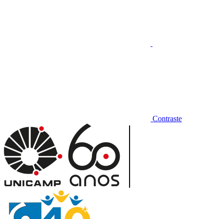
Contraste