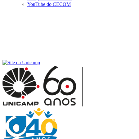
YouTube do CECOM
Menu