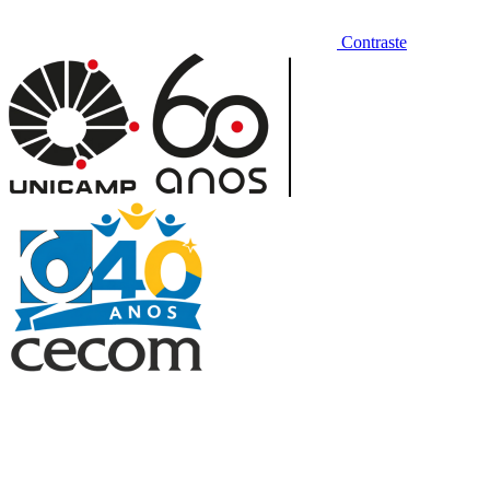
Contraste