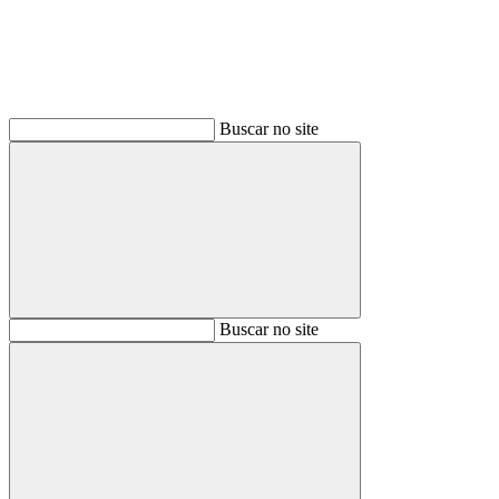
Buscar no site
Buscar
Buscar no site