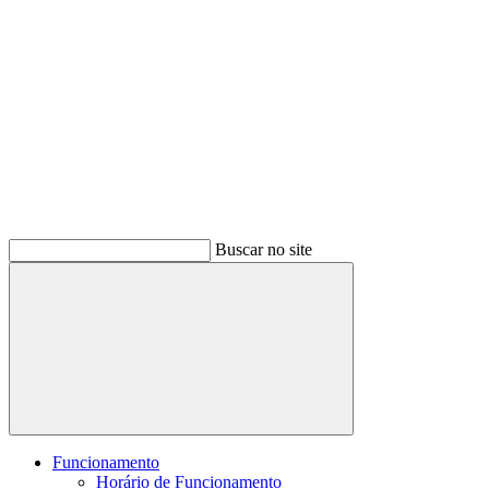
Buscar no site
Buscar
Funcionamento
Horário de Funcionamento