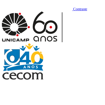
Contraste