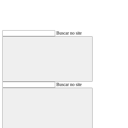
Buscar no site
Buscar
Buscar no site