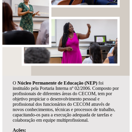
O
Núcleo Permanente de Educação (NEP)
foi
instituído pela Portaria Interna nº 02/2006. Composto por
profissionais de diferentes áreas do CECOM, tem por
objetivo propiciar o desenvolvimento pessoal e
profissional dos funcionários do CECOM através de
novos conhecimentos, técnicas e processos de trabalho,
capacitando-os para a execução adequada de tarefas e
colaboração em equipe multiprofissional.
Ações: