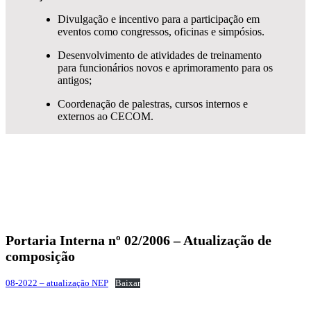
Divulgação e incentivo para a participação em
eventos como congressos, oficinas e simpósios.
Desenvolvimento de atividades de treinamento
para funcionários novos e aprimoramento para os
antigos;
Coordenação de palestras, cursos internos e
externos ao CECOM.
Portaria Interna nº 02/2006 – Atualização de
composição
08-2022 – atualização NEP
Baixar