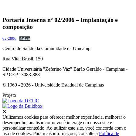
Portaria Interna nº 02/2006 – Implantação e
composição
02-2006
Baixar
Centro de Saúde da Comunidade da Unicamp
Rua Vital Brasil, 150
Cidade Universitária "Zeferino Vaz" Barão Geraldo - Campinas -
SP CEP 13083-888
© 1969 - 2026 - Universidade Estadual de Campinas
Projeto
Fechar
Utilizamos cookies para oferecer melhor experiência, melhorar o
desempenho, analisar como você interage em nosso site e
personalizar conteúdo. Ao utilizar este site, você concorda com o
uso de cookies. Para mais informações, consulte a
Política de