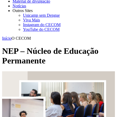
Material de divulgação
Notícias
Outros Sites
Unicamp sem Dengue
Viva Mais
Instagram do CECOM
YouTube do CECOM
Início
O CECOM
NEP – Núcleo de Educação
Permanente