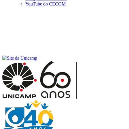
YouTube do CECOM
Menu