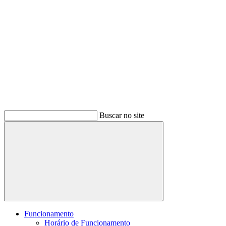
Buscar no site
Buscar
Funcionamento
Horário de Funcionamento