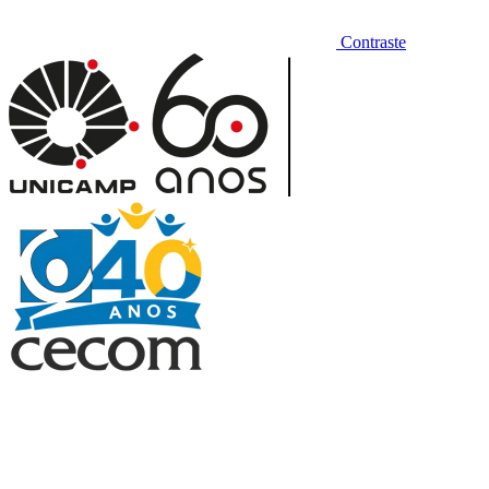
Contraste