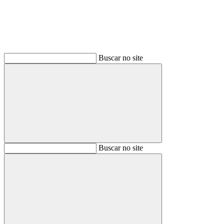
Buscar no site
Buscar
Buscar no site