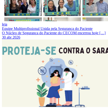
leia
Equipe Multiprofissional Unida pela Segurança do Paciente
O Núcleo de Segurança do Paciente do CECOM encerrou hoje […]
30 abr 2026