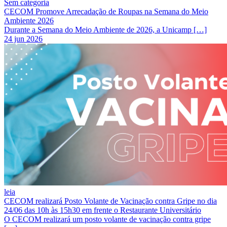
Sem categoria
CECOM Promove Arrecadação de Roupas na Semana do Meio
Ambiente 2026
Durante a Semana do Meio Ambiente de 2026, a Unicamp […]
24 jun 2026
leia
CECOM realizará Posto Volante de Vacinação contra Gripe no dia
24/06 das 10h às 15h30 em frente o Restaurante Universitário
O CECOM realizará um posto volante de vacinação contra gripe