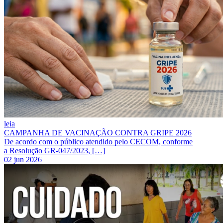
leia
CAMPANHA DE VACINAÇÃO CONTRA GRIPE 2026
De acordo com o público atendido pelo CECOM, conforme
a Resolução GR-047/2023, […]
02 jun 2026