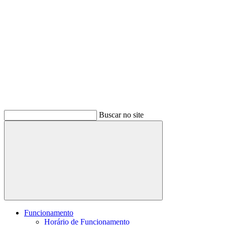
Buscar no site
Buscar
Funcionamento
Horário de Funcionamento