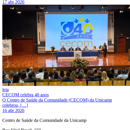
17 abr 2026
leia
CECOM celebra 40 anos
O Centro de Saúde da Comunidade (CECOM) da Unicamp
celebrou, […]
16 abr 2026
Centro de Saúde da Comunidade da Unicamp