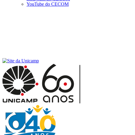
YouTube do CECOM
Menu