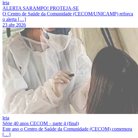
leia
ALERTA SARAMPO! PROTEJA-SE
O Centro de Saúde da Comunidade (CECOM/UNICAMP) reforça
o alerta […]
23 abr 2026
leia
Série 40 anos CECOM – parte 4 (final)
Este ano o Centro de Saúde da Comunidade (CECOM) comemora
[…]