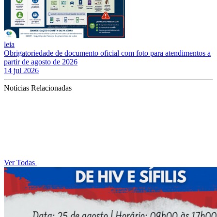
leia
Obrigatoriedade de documento oficial com foto para atendimentos a
partir de agosto de 2026
14 jul 2026
Notícias Relacionadas
Ver Todas