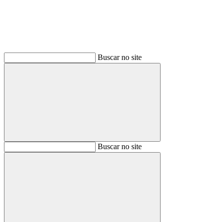
Buscar no site
Buscar
Buscar no site