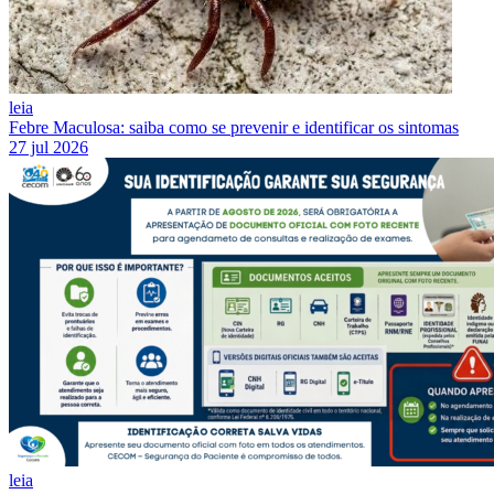
leia
Febre Maculosa: saiba como se prevenir e identificar os sintomas
27 jul 2026
leia