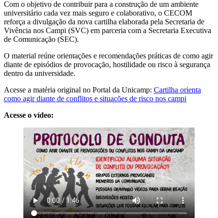
Com o objetivo de contribuir para a construção de um ambiente
universitário cada vez mais seguro e colaborativo, o CECOM
reforça a divulgação da nova cartilha elaborada pela Secretaria de
Vivência nos Campi (SVC) em parceria com a Secretaria Executiva
de Comunicação (SEC).
O material reúne orientações e recomendações práticas de como agir
diante de episódios de provocação, hostilidade ou risco à segurança
dentro da universidade.
Acesse a matéria original no Portal da Unicamp:
Cartilha orienta
como agir diante de conflitos e situações de risco nos campi
Acesse o vídeo: