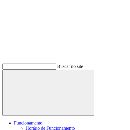
Buscar no site
Buscar
Funcionamento
Horário de Funcionamento