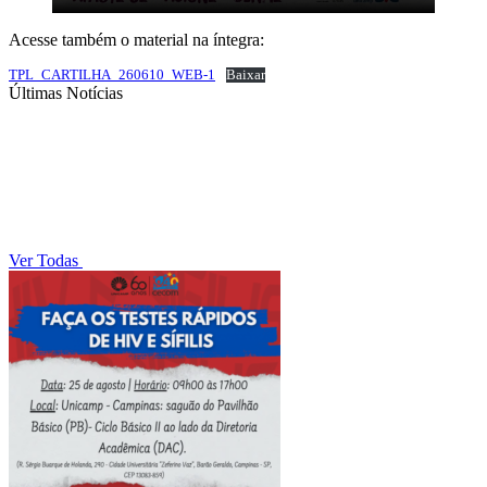
Acesse também o material na íntegra:
TPL_CARTILHA_260610_WEB-1
Baixar
Últimas Notícias
Ver Todas