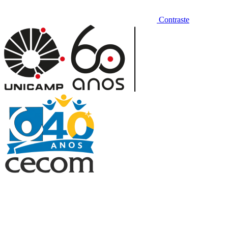
Contraste