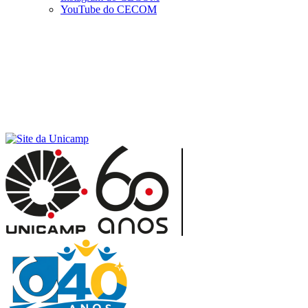
YouTube do CECOM
Menu