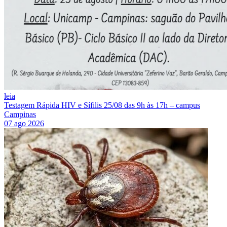
leia
Testagem Rápida HIV e Sífilis 25/08 das 9h às 17h – campus
Campinas
07 ago 2026