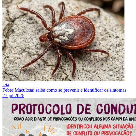
leia
Febre Maculosa: saiba como se prevenir e identificar os sintomas
27 jul 2026