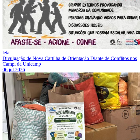
leia
Divulgação de Nova Cartilha de Orientação Diante de Conflitos nos
Campi da Unicamp
06 jul 2026