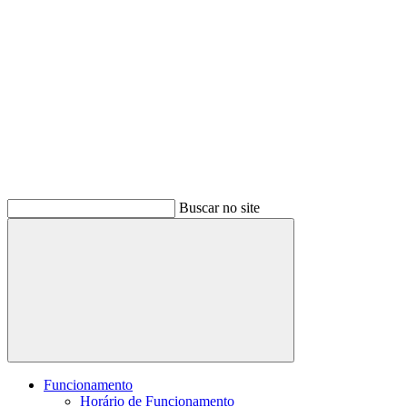
Buscar no site
Buscar
Funcionamento
Horário de Funcionamento