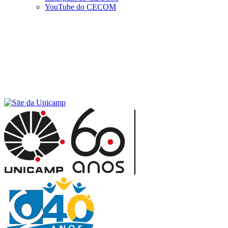
YouTube do CECOM
Menu