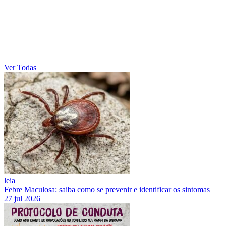
Ver Todas
leia
Febre Maculosa: saiba como se prevenir e identificar os sintomas
27 jul 2026