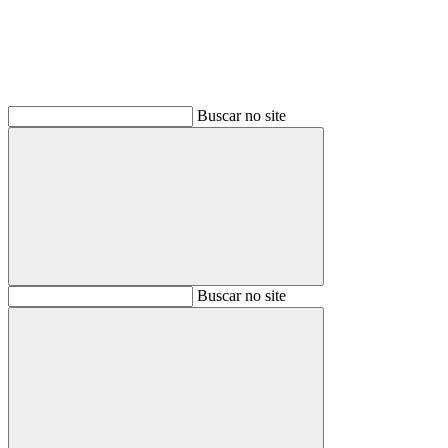
Buscar no site
Buscar
Buscar no site