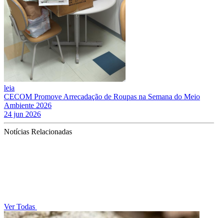
leia
CECOM Promove Arrecadação de Roupas na Semana do Meio
Ambiente 2026
24 jun 2026
Notícias Relacionadas
Ver Todas