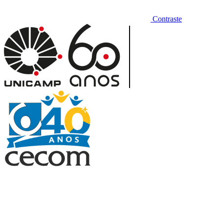
Contraste