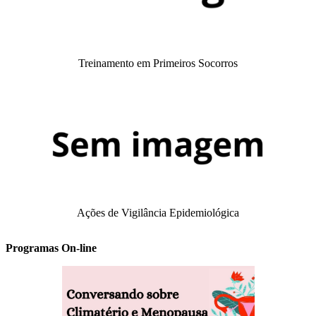
Treinamento em Primeiros Socorros
Ações de Vigilância Epidemiológica
Programas On-line