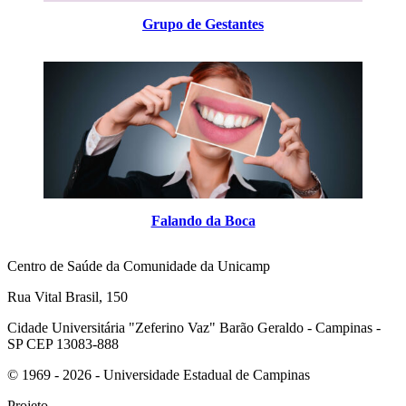
Grupo de Gestantes
Falando da Boca
Centro de Saúde da Comunidade da Unicamp
Rua Vital Brasil, 150
Cidade Universitária "Zeferino Vaz" Barão Geraldo - Campinas -
SP CEP 13083-888
© 1969 - 2026 - Universidade Estadual de Campinas
Projeto