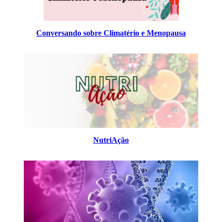
Conversando sobre Climatério e Menopausa
NutriAção