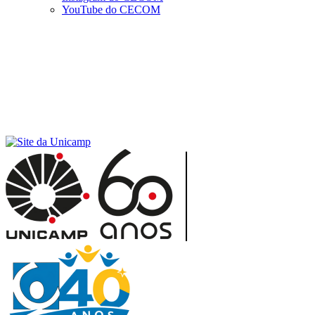
YouTube do CECOM
Menu