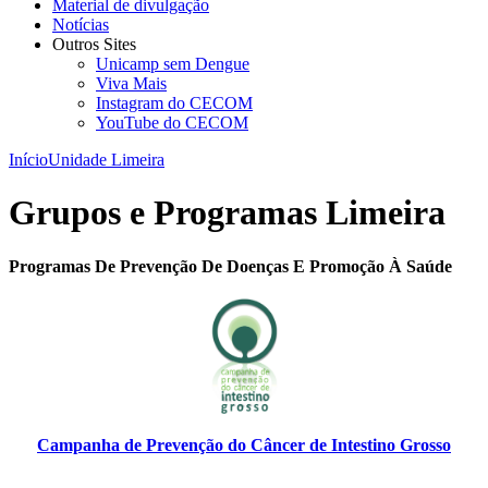
Material de divulgação
Notícias
Outros Sites
Unicamp sem Dengue
Viva Mais
Instagram do CECOM
YouTube do CECOM
Início
Unidade Limeira
Grupos e Programas Limeira
Programas De Prevenção De Doenças E Promoção À Saúde
Campanha de Prevenção do Câncer de Intestino Grosso