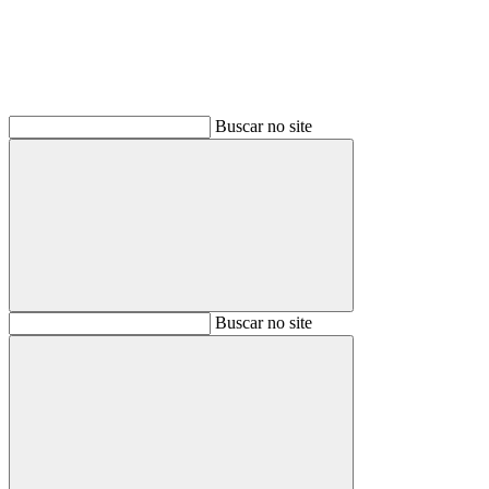
Buscar no site
Buscar
Buscar no site