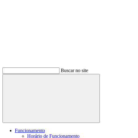
Buscar no site
Buscar
Funcionamento
Horário de Funcionamento