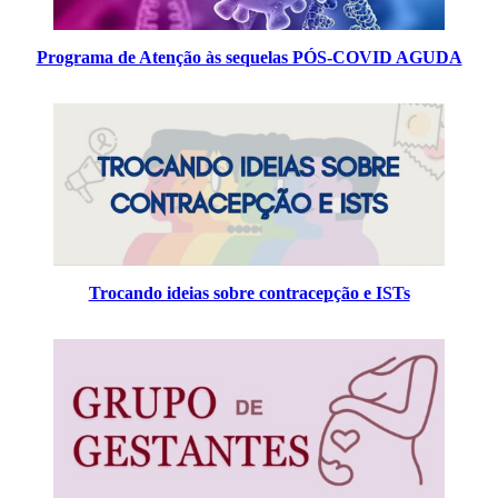
Programa de Atenção às sequelas PÓS-COVID AGUDA
Trocando ideias sobre contracepção e ISTs