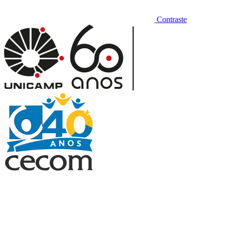
Contraste