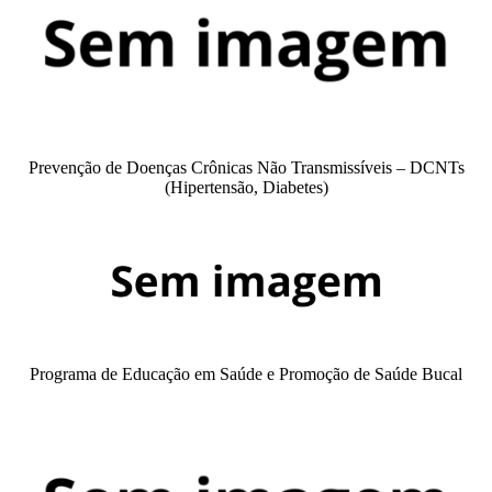
Prevenção de Doenças Crônicas Não Transmissíveis – DCNTs
(Hipertensão, Diabetes)
Programa de Educação em Saúde e Promoção de Saúde Bucal