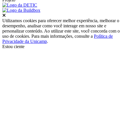
Fechar
Utilizamos cookies para oferecer melhor experiência, melhorar o
desempenho, analisar como você interage em nosso site e
personalizar conteúdo. Ao utilizar este site, você concorda com o
uso de cookies. Para mais informações, consulte a
Política de
Privacidade da Unicamp
.
Estou ciente
Ir para o topo