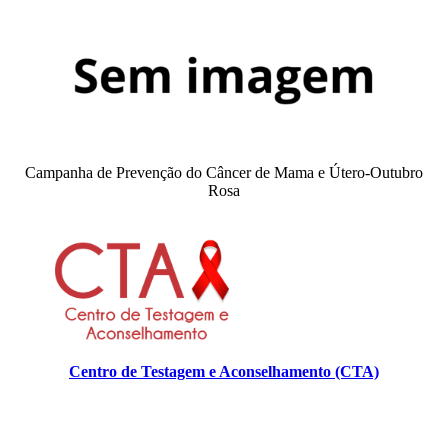
Campanha de Prevenção do Câncer de Mama e Útero-Outubro
Rosa
Centro de Testagem e Aconselhamento (CTA)