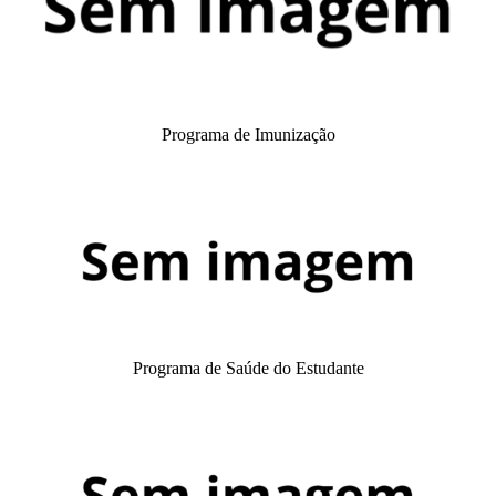
Programa de Imunização
Programa de Saúde do Estudante