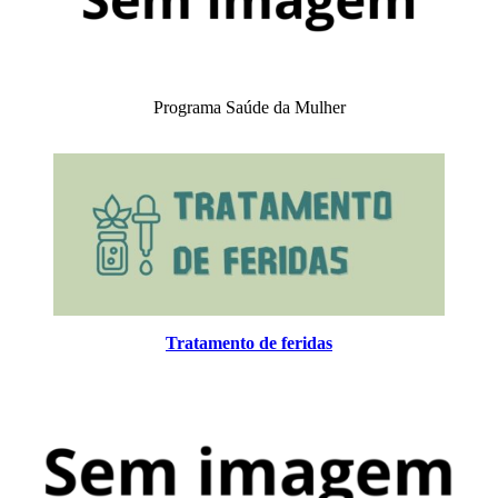
Programa Saúde da Mulher
Tratamento de feridas