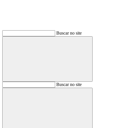
Buscar no site
Buscar
Buscar no site