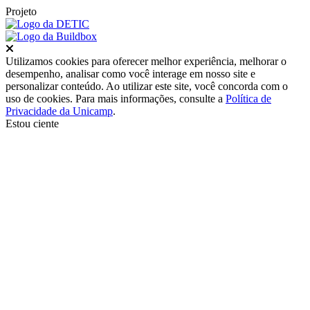
Projeto
Fechar
Utilizamos cookies para oferecer melhor experiência, melhorar o
desempenho, analisar como você interage em nosso site e
personalizar conteúdo. Ao utilizar este site, você concorda com o
uso de cookies. Para mais informações, consulte a
Política de
Privacidade da Unicamp
.
Estou ciente
Ir para o topo