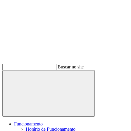
Buscar no site
Buscar
Funcionamento
Horário de Funcionamento