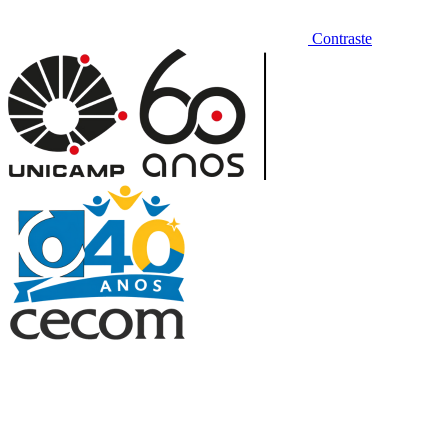
Contraste