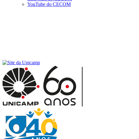
YouTube do CECOM
Menu