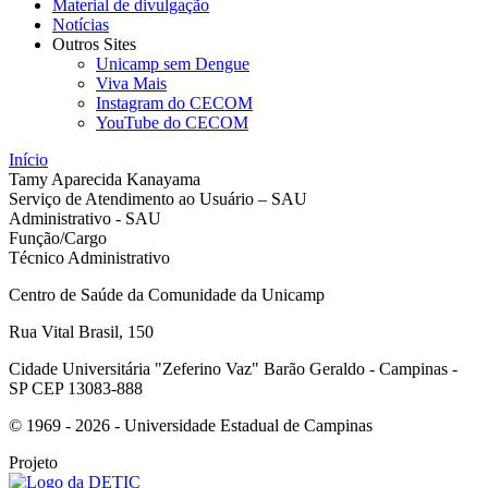
Material de divulgação
Notícias
Outros Sites
Unicamp sem Dengue
Viva Mais
Instagram do CECOM
YouTube do CECOM
Início
Tamy Aparecida Kanayama
Serviço de Atendimento ao Usuário – SAU
Administrativo - SAU
Função/Cargo
Técnico Administrativo
Centro de Saúde da Comunidade da Unicamp
Rua Vital Brasil, 150
Cidade Universitária "Zeferino Vaz" Barão Geraldo - Campinas -
SP CEP 13083-888
© 1969 - 2026 - Universidade Estadual de Campinas
Projeto