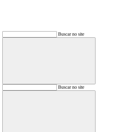
Buscar no site
Buscar
Buscar no site