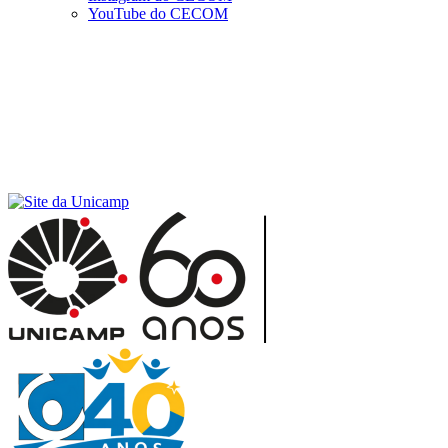
YouTube do CECOM
Menu