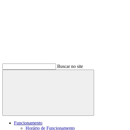
Buscar no site
Buscar
Funcionamento
Horário de Funcionamento