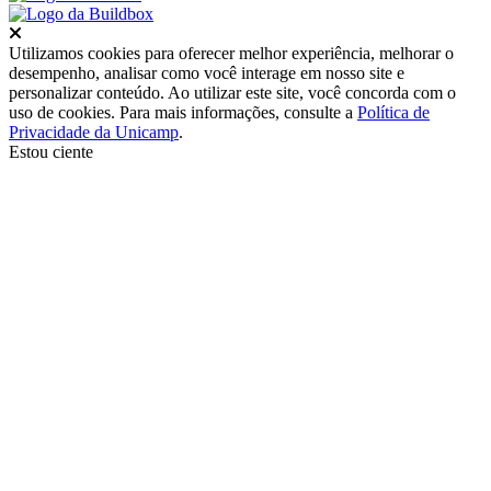
Fechar
Utilizamos cookies para oferecer melhor experiência, melhorar o
desempenho, analisar como você interage em nosso site e
personalizar conteúdo. Ao utilizar este site, você concorda com o
uso de cookies. Para mais informações, consulte a
Política de
Privacidade da Unicamp
.
Estou ciente
Ir para o topo