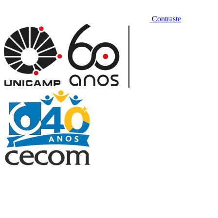
Contraste