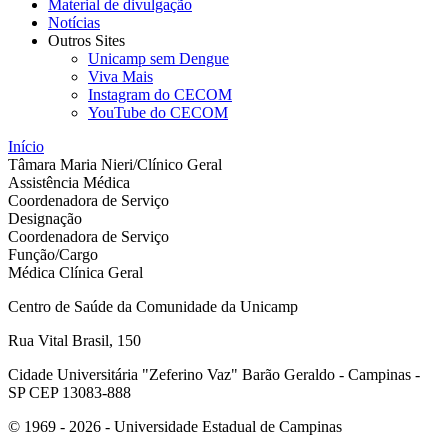
Material de divulgação
Notícias
Outros Sites
Unicamp sem Dengue
Viva Mais
Instagram do CECOM
YouTube do CECOM
Início
Tâmara Maria Nieri/Clínico Geral
Assistência Médica
Coordenadora de Serviço
Designação
Coordenadora de Serviço
Função/Cargo
Médica Clínica Geral
Centro de Saúde da Comunidade da Unicamp
Rua Vital Brasil, 150
Cidade Universitária "Zeferino Vaz" Barão Geraldo - Campinas -
SP CEP 13083-888
© 1969 - 2026 - Universidade Estadual de Campinas