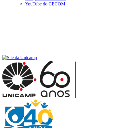
YouTube do CECOM
Menu