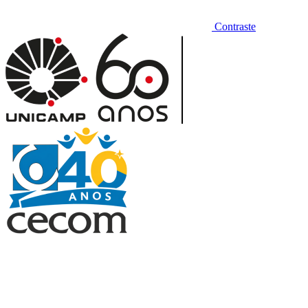
Contraste