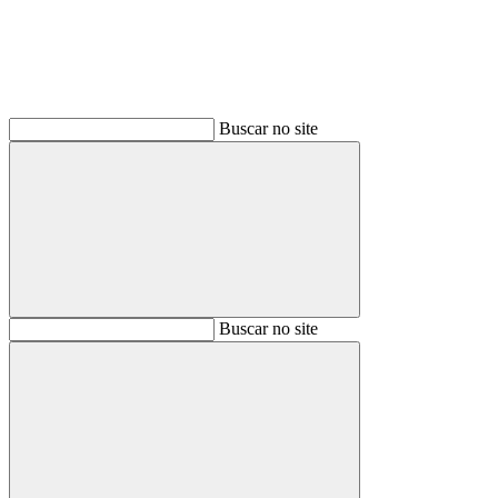
Buscar no site
Buscar
Buscar no site