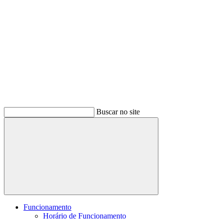
Buscar no site
Buscar
Funcionamento
Horário de Funcionamento