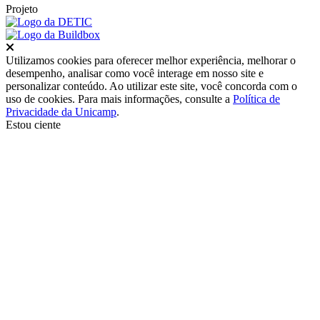
Projeto
Fechar
Utilizamos cookies para oferecer melhor experiência, melhorar o
desempenho, analisar como você interage em nosso site e
personalizar conteúdo. Ao utilizar este site, você concorda com o
uso de cookies. Para mais informações, consulte a
Política de
Privacidade da Unicamp
.
Estou ciente
Ir para o topo