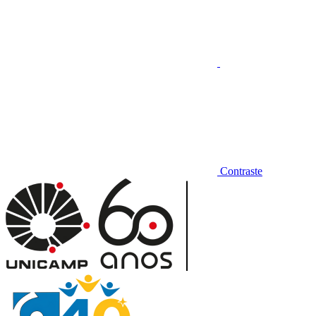
Contraste