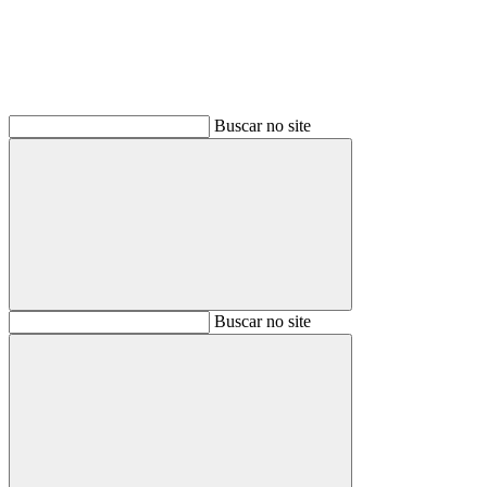
Buscar no site
Buscar
Buscar no site