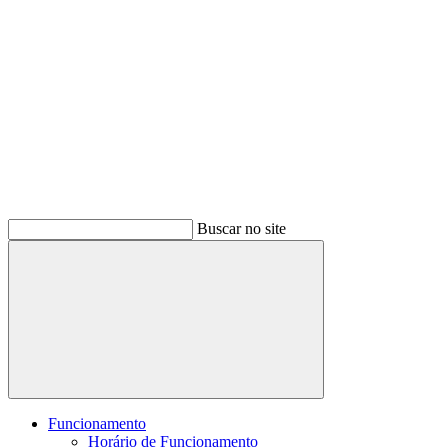
Buscar no site
Buscar
Funcionamento
Horário de Funcionamento