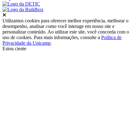
Fechar
Utilizamos cookies para oferecer melhor experiência, melhorar o
desempenho, analisar como você interage em nosso site e
personalizar conteúdo. Ao utilizar este site, você concorda com o
uso de cookies. Para mais informações, consulte a
Política de
Privacidade da Unicamp
.
Estou ciente
Ir para o topo