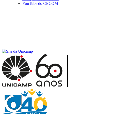
YouTube do CECOM
Menu