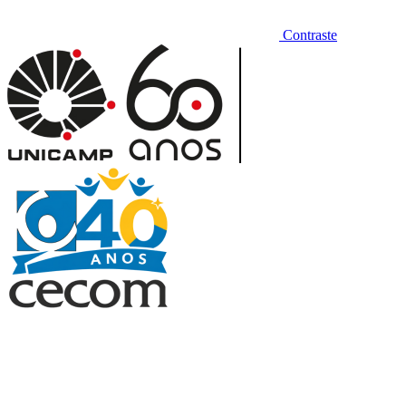
Contraste