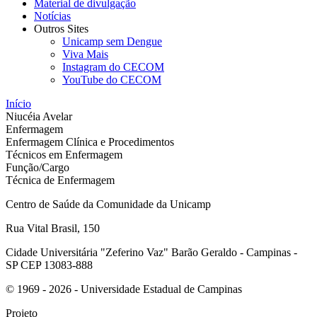
Material de divulgação
Notícias
Outros Sites
Unicamp sem Dengue
Viva Mais
Instagram do CECOM
YouTube do CECOM
Início
Niucéia Avelar
Enfermagem
Enfermagem Clínica e Procedimentos
Técnicos em Enfermagem
Função/Cargo
Técnica de Enfermagem
Centro de Saúde da Comunidade da Unicamp
Rua Vital Brasil, 150
Cidade Universitária "Zeferino Vaz" Barão Geraldo - Campinas -
SP CEP 13083-888
© 1969 - 2026 - Universidade Estadual de Campinas
Projeto