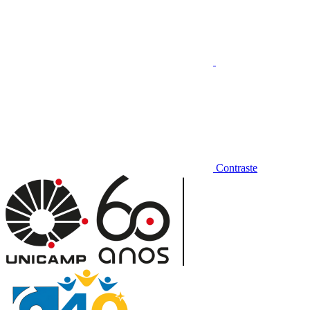
Contraste