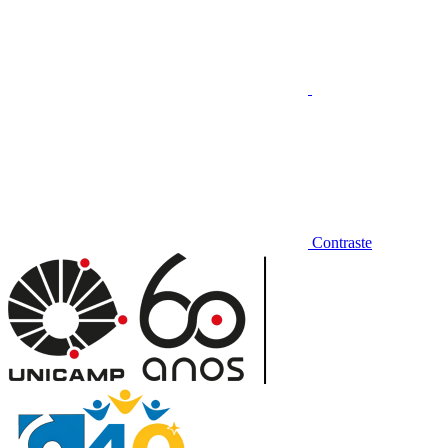
Contraste