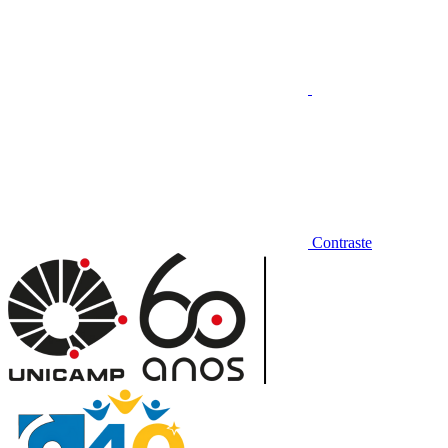
Contraste