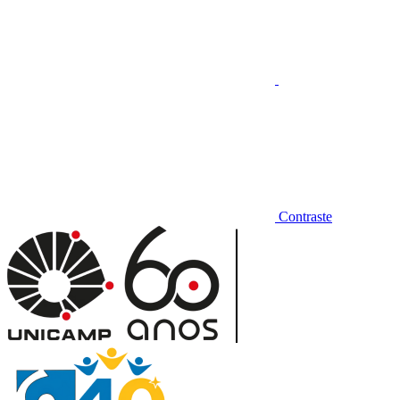
Contraste