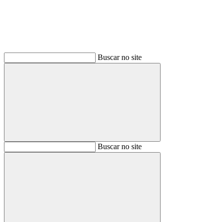
Buscar no site
Buscar
Buscar no site