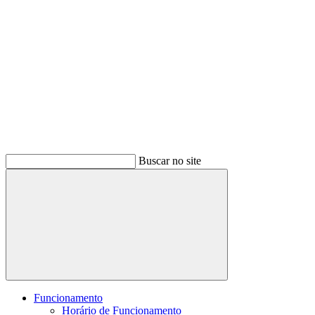
Buscar no site
Buscar
Funcionamento
Horário de Funcionamento