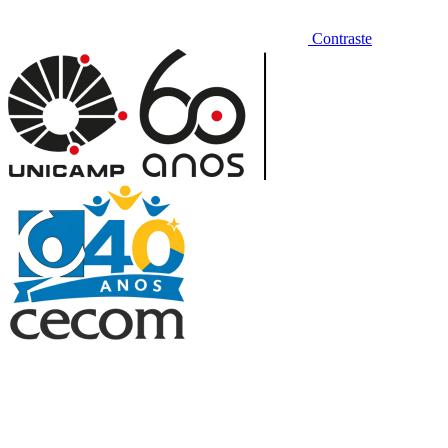
Contraste