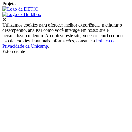
Projeto
Fechar
Utilizamos cookies para oferecer melhor experiência, melhorar o
desempenho, analisar como você interage em nosso site e
personalizar conteúdo. Ao utilizar este site, você concorda com o
uso de cookies. Para mais informações, consulte a
Política de
Privacidade da Unicamp
.
Estou ciente
Ir para o topo