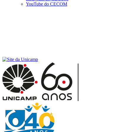
YouTube do CECOM
Menu