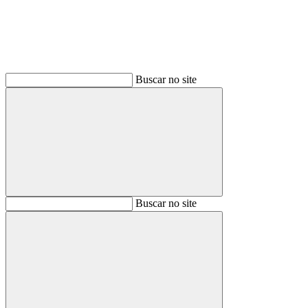
Buscar no site
Buscar
Buscar no site