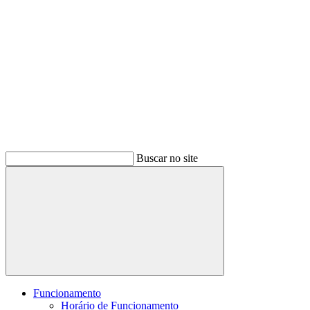
Buscar no site
Buscar
Funcionamento
Horário de Funcionamento