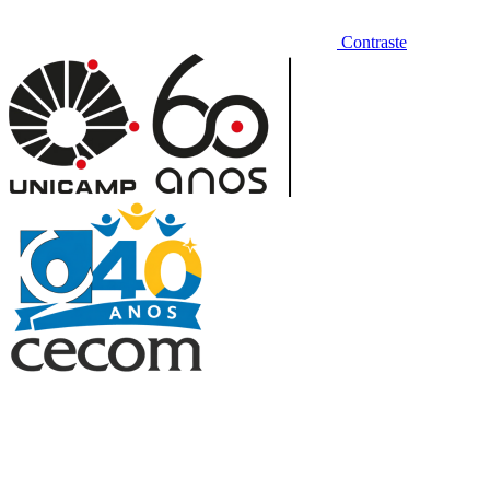
Contraste