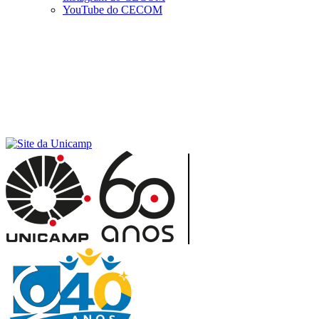
YouTube do CECOM
Menu