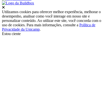
Fechar
Utilizamos cookies para oferecer melhor experiência, melhorar o
desempenho, analisar como você interage em nosso site e
personalizar conteúdo. Ao utilizar este site, você concorda com o
uso de cookies. Para mais informações, consulte a
Política de
Privacidade da Unicamp
.
Estou ciente
Ir para o topo