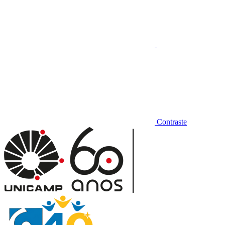
Contraste