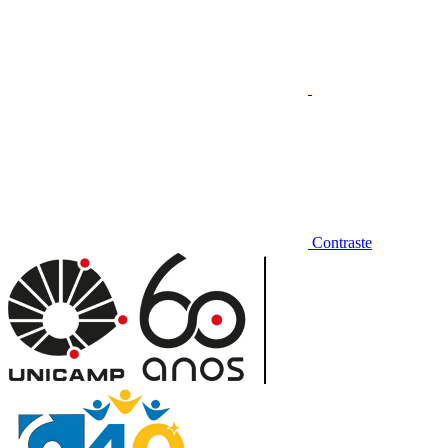
Contraste