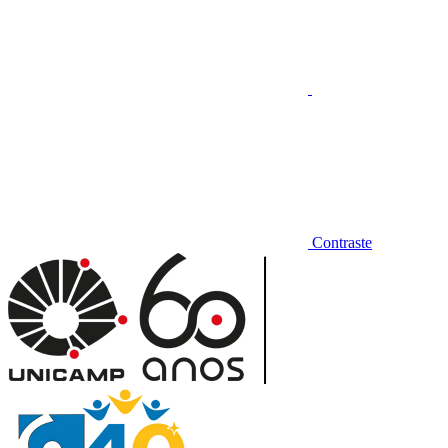
Contraste