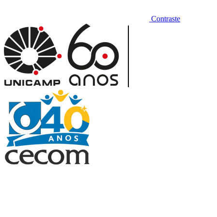
Contraste