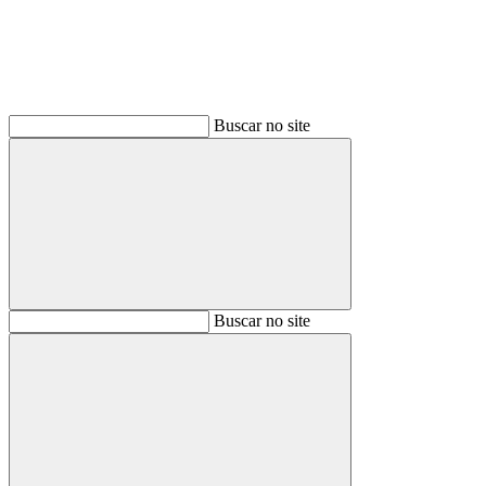
Buscar no site
Buscar
Buscar no site