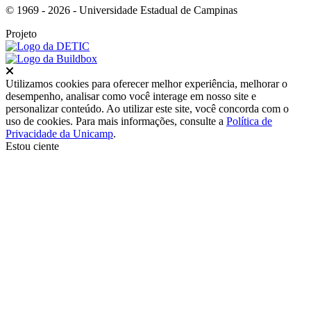
© 1969 - 2026 - Universidade Estadual de Campinas
Projeto
Fechar
Utilizamos cookies para oferecer melhor experiência, melhorar o
desempenho, analisar como você interage em nosso site e
personalizar conteúdo. Ao utilizar este site, você concorda com o
uso de cookies. Para mais informações, consulte a
Política de
Privacidade da Unicamp
.
Estou ciente
Ir para o topo