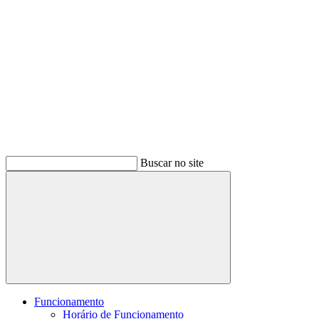
Buscar no site
Buscar
Funcionamento
Horário de Funcionamento