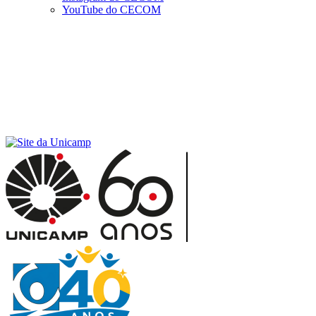
YouTube do CECOM
Menu