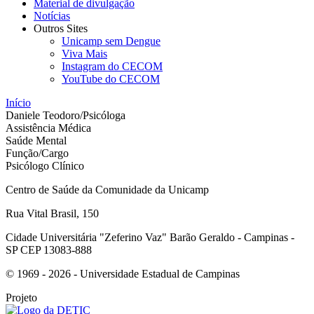
Material de divulgação
Notícias
Outros Sites
Unicamp sem Dengue
Viva Mais
Instagram do CECOM
YouTube do CECOM
Início
Daniele Teodoro/Psicóloga
Assistência Médica
Saúde Mental
Função/Cargo
Psicólogo Clínico
Centro de Saúde da Comunidade da Unicamp
Rua Vital Brasil, 150
Cidade Universitária "Zeferino Vaz" Barão Geraldo - Campinas -
SP CEP 13083-888
© 1969 - 2026 - Universidade Estadual de Campinas
Projeto