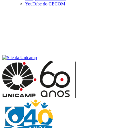
YouTube do CECOM
Menu