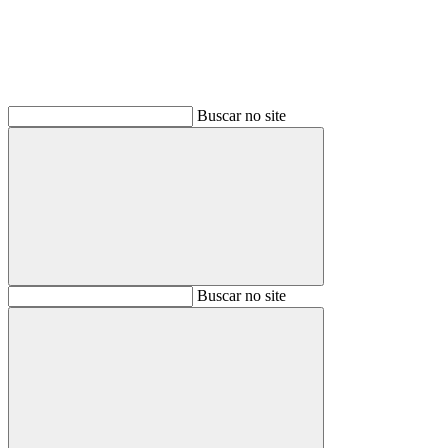
Buscar no site
Buscar
Buscar no site