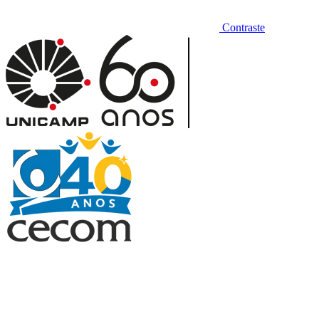
Contraste