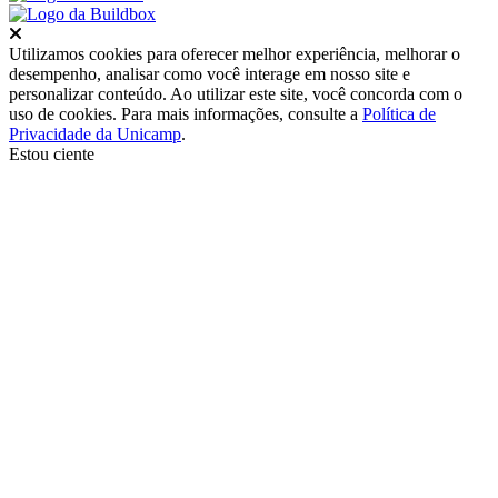
Fechar
Utilizamos cookies para oferecer melhor experiência, melhorar o
desempenho, analisar como você interage em nosso site e
personalizar conteúdo. Ao utilizar este site, você concorda com o
uso de cookies. Para mais informações, consulte a
Política de
Privacidade da Unicamp
.
Estou ciente
Ir para o topo