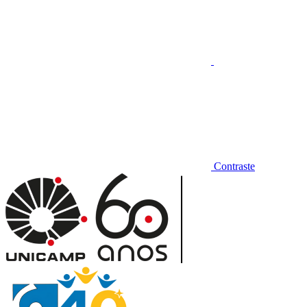
Contraste