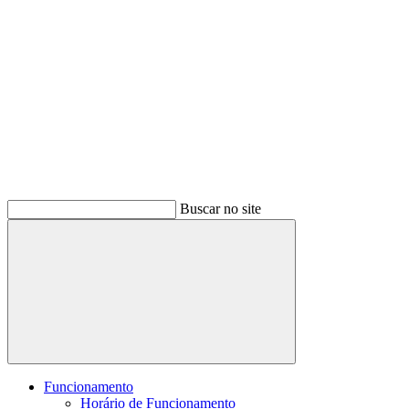
Buscar no site
Buscar
Funcionamento
Horário de Funcionamento