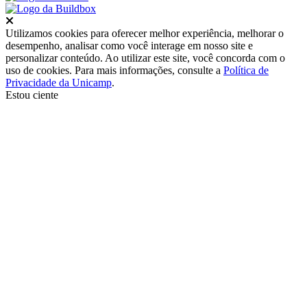
Fechar
Utilizamos cookies para oferecer melhor experiência, melhorar o
desempenho, analisar como você interage em nosso site e
personalizar conteúdo. Ao utilizar este site, você concorda com o
uso de cookies. Para mais informações, consulte a
Política de
Privacidade da Unicamp
.
Estou ciente
Ir para o topo