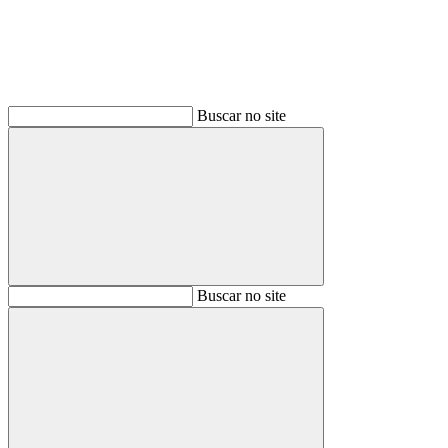
Buscar no site
Buscar
Buscar no site