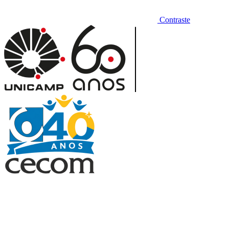
Contraste