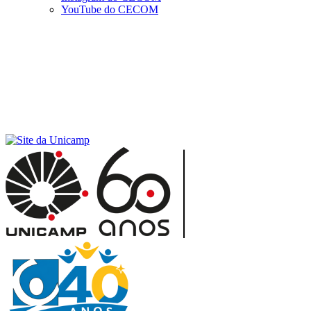
YouTube do CECOM
Menu