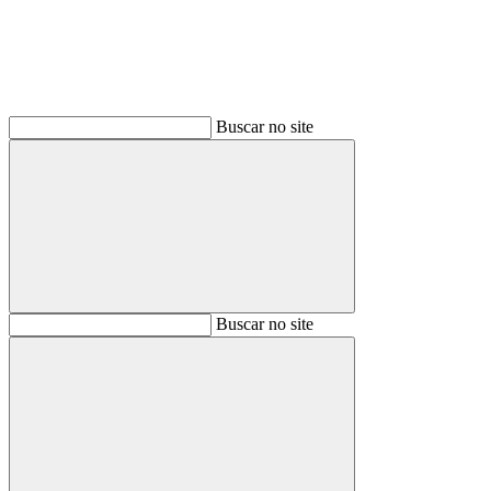
Buscar no site
Buscar
Buscar no site