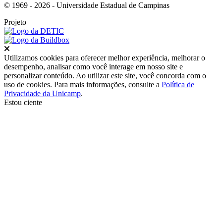
© 1969 - 2026 - Universidade Estadual de Campinas
Projeto
Fechar
Utilizamos cookies para oferecer melhor experiência, melhorar o
desempenho, analisar como você interage em nosso site e
personalizar conteúdo. Ao utilizar este site, você concorda com o
uso de cookies. Para mais informações, consulte a
Política de
Privacidade da Unicamp
.
Estou ciente
Ir para o topo