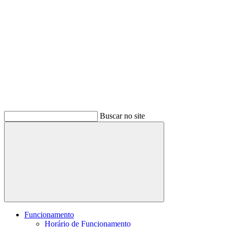
Buscar no site
Buscar
Funcionamento
Horário de Funcionamento