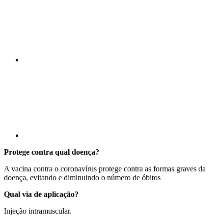
Compartilhar p
Protege contra qual doença?
A vacina contra o coronavírus protege contra as formas graves da
doença, evitando e diminuindo o número de óbitos
Qual via de aplicação?
Injeção intramuscular.