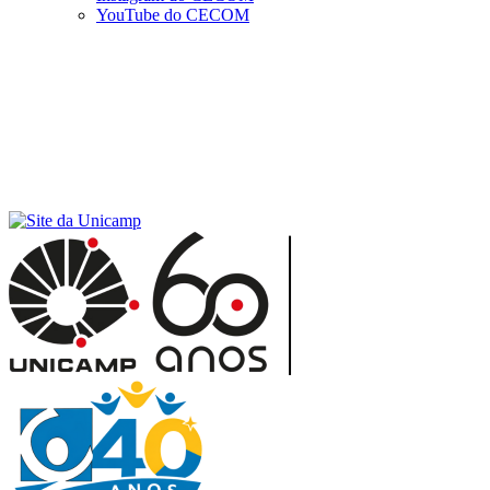
YouTube do CECOM
Menu