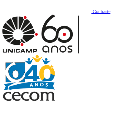
Contraste