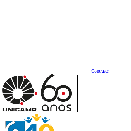
Contraste