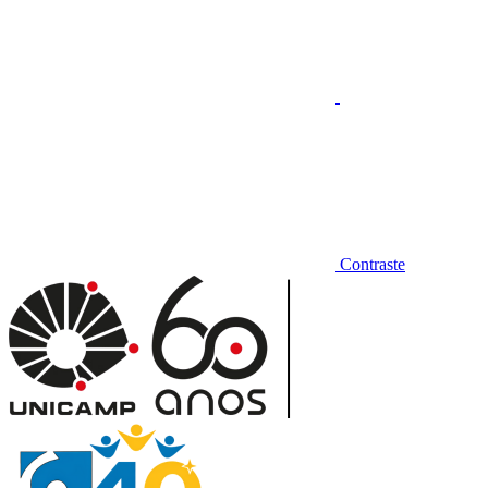
Contraste