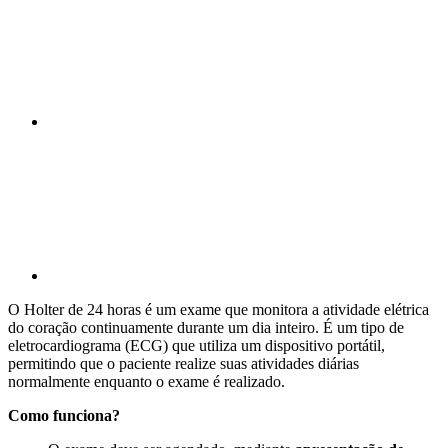
Compartilhar p
O Holter de 24 horas é um exame que monitora a atividade elétrica
do coração continuamente durante um dia inteiro. É um tipo de
eletrocardiograma (ECG) que utiliza um dispositivo portátil,
permitindo que o paciente realize suas atividades diárias
normalmente enquanto o exame é realizado.
Como funciona?