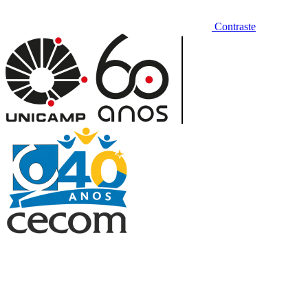
Contraste