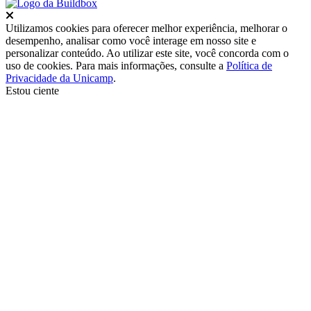
Fechar
Utilizamos cookies para oferecer melhor experiência, melhorar o
desempenho, analisar como você interage em nosso site e
personalizar conteúdo. Ao utilizar este site, você concorda com o
uso de cookies. Para mais informações, consulte a
Política de
Privacidade da Unicamp
.
Estou ciente
Ir para o topo