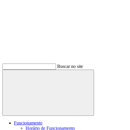
Buscar no site
Buscar
Funcionamento
Horário de Funcionamento