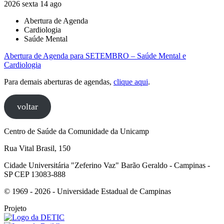
2026
sexta
14
ago
Abertura de Agenda
Cardiologia
Saúde Mental
Abertura de Agenda para SETEMBRO – Saúde Mental e
Cardiologia
Para demais aberturas de agendas,
clique aqui
.
voltar
Centro de Saúde da Comunidade da Unicamp
Rua Vital Brasil, 150
Cidade Universitária "Zeferino Vaz" Barão Geraldo - Campinas -
SP CEP 13083-888
© 1969 - 2026 - Universidade Estadual de Campinas
Projeto