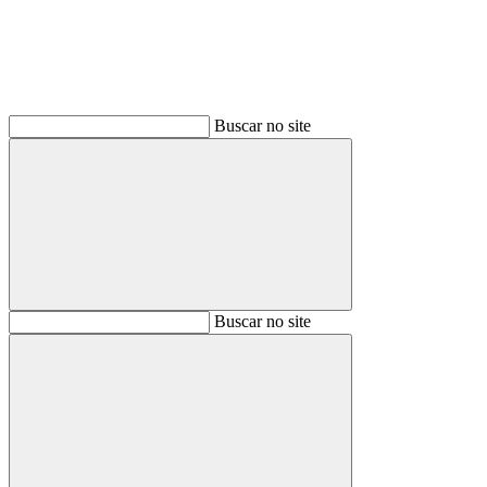
Buscar no site
Buscar
Buscar no site