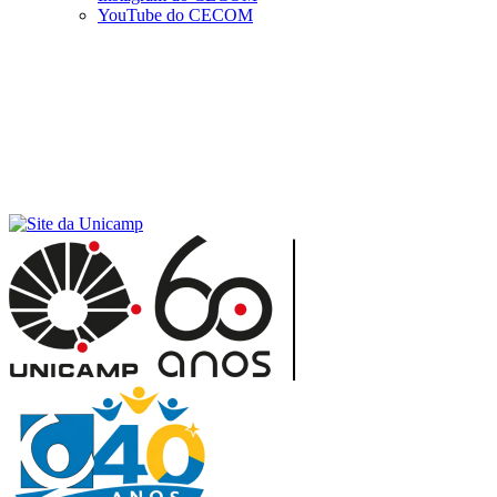
YouTube do CECOM
Menu