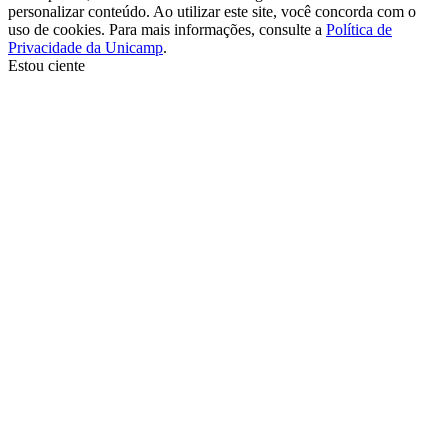
personalizar conteúdo. Ao utilizar este site, você concorda com o
uso de cookies. Para mais informações, consulte a
Política de
Privacidade da Unicamp
.
Estou ciente
Ir para o topo