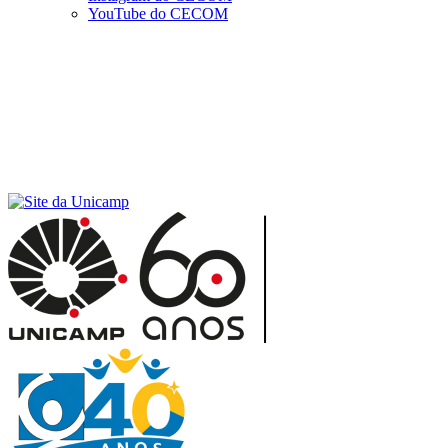
YouTube do CECOM
Menu