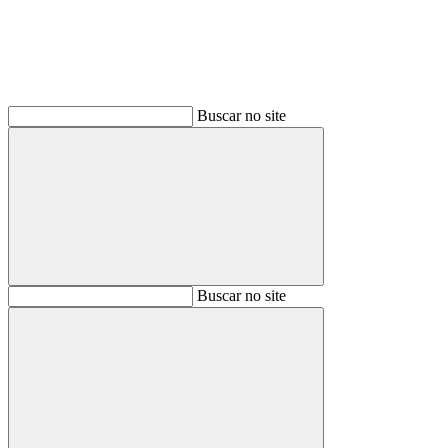
Buscar no site
Buscar
Buscar no site