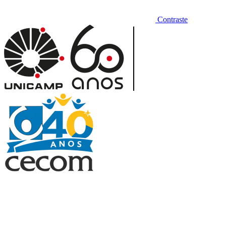
Contraste