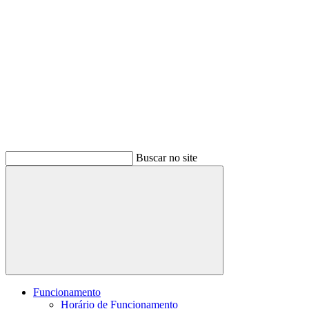
Buscar no site
Buscar
Funcionamento
Horário de Funcionamento