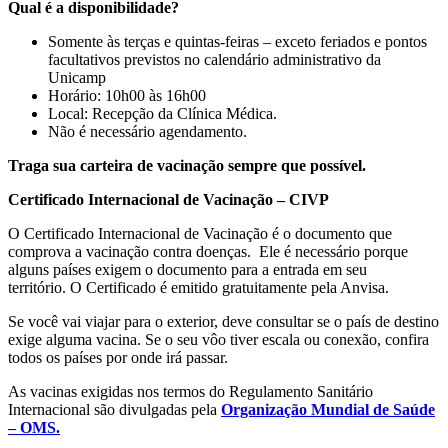
Qual é a disponibilidade?
Somente às terças e quintas-feiras – exceto feriados e pontos
facultativos previstos no calendário administrativo da
Unicamp
Horário: 10h00 às 16h00
Local: Recepção da Clínica Médica.
Não é necessário agendamento.
Traga sua carteira de vacinação sempre que possível.
Certificado Internacional de Vacinação – CIVP
O Certificado Internacional de Vacinação é o documento que
comprova a vacinação contra doenças. Ele é necessário porque
alguns países exigem o documento para a entrada em seu
território. O Certificado é emitido gratuitamente pela Anvisa.
Se você vai viajar para o exterior, deve consultar se o país de destino
exige alguma vacina. Se o seu vôo tiver escala ou conexão, confira
todos os países por onde irá passar.
As vacinas exigidas nos termos do Regulamento Sanitário
Internacional são divulgadas pela
Organização Mundial de Saúde
– OMS
.