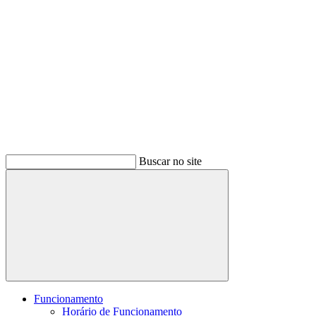
Buscar no site
Buscar
Funcionamento
Horário de Funcionamento