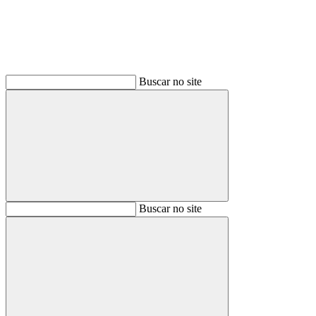
Buscar no site
Buscar
Buscar no site