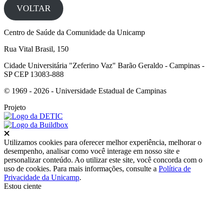
VOLTAR
Centro de Saúde da Comunidade da Unicamp
Rua Vital Brasil, 150
Cidade Universitária "Zeferino Vaz" Barão Geraldo - Campinas -
SP CEP 13083-888
© 1969 - 2026 - Universidade Estadual de Campinas
Projeto
Fechar
Utilizamos cookies para oferecer melhor experiência, melhorar o
desempenho, analisar como você interage em nosso site e
personalizar conteúdo. Ao utilizar este site, você concorda com o
uso de cookies. Para mais informações, consulte a
Política de
Privacidade da Unicamp
.
Estou ciente
Ir para o topo