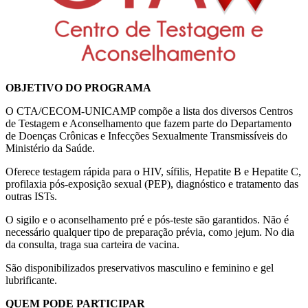
OBJETIVO DO PROGRAMA
O CTA/CECOM-UNICAMP compõe a lista dos diversos Centros
de Testagem e Aconselhamento que fazem parte do Departamento
de Doenças Crônicas e Infecções Sexualmente Transmissíveis do
Ministério da Saúde.
Oferece testagem rápida para o HIV, sífilis, Hepatite B e Hepatite C,
profilaxia pós-exposição sexual (PEP), diagnóstico e tratamento das
outras ISTs.
O sigilo e o aconselhamento pré e pós-teste são garantidos. Não é
necessário qualquer tipo de preparação prévia, como jejum. No dia
da consulta, traga sua carteira de vacina.
São disponibilizados preservativos masculino e feminino e gel
lubrificante.
QUEM PODE PARTICIPAR