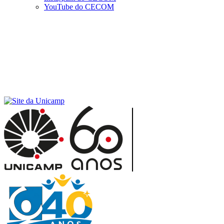
YouTube do CECOM
Menu