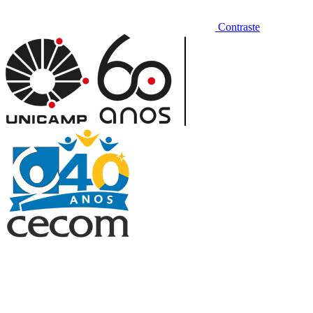
Contraste