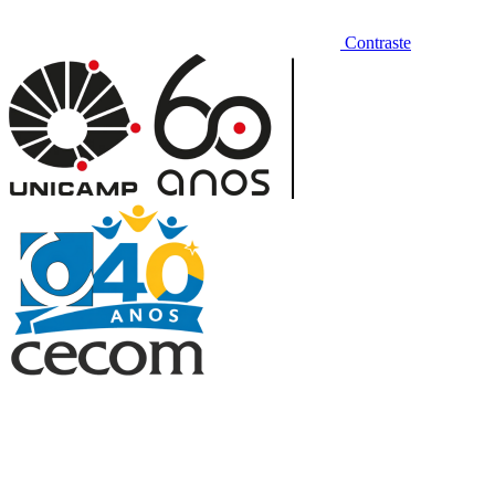
Contraste