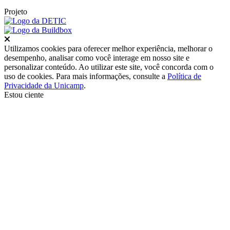
Projeto
Fechar
Utilizamos cookies para oferecer melhor experiência, melhorar o
desempenho, analisar como você interage em nosso site e
personalizar conteúdo. Ao utilizar este site, você concorda com o
uso de cookies. Para mais informações, consulte a
Política de
Privacidade da Unicamp
.
Estou ciente
Ir para o topo