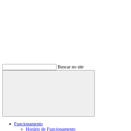
Buscar no site
Buscar
Funcionamento
Horário de Funcionamento