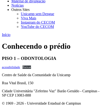
Material de divulgação
Notícias
Outros Sites
Unicamp sem Dengue
Viva Mais
Instagram do CECOM
YouTube do CECOM
Início
Conhecendo o prédio
PISO 1 – ODONTOLOGIA
acessibilidade
Baixar
Centro de Saúde da Comunidade da Unicamp
Rua Vital Brasil, 150
Cidade Universitária "Zeferino Vaz" Barão Geraldo - Campinas -
SP CEP 13083-888
© 1969 - 2026 - Universidade Estadual de Campinas