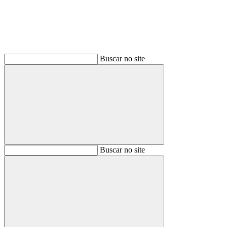
Buscar no site
Buscar
Buscar no site