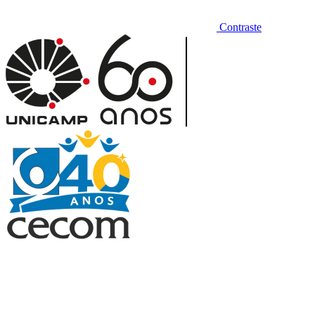
Contraste