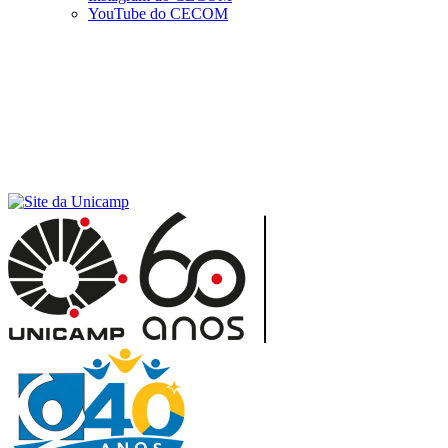
YouTube do CECOM
Menu