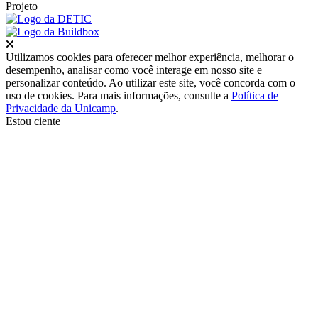
Projeto
Fechar
Utilizamos cookies para oferecer melhor experiência, melhorar o
desempenho, analisar como você interage em nosso site e
personalizar conteúdo. Ao utilizar este site, você concorda com o
uso de cookies. Para mais informações, consulte a
Política de
Privacidade da Unicamp
.
Estou ciente
Ir para o topo