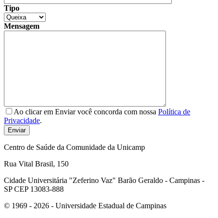
Tipo
Mensagem
Ao clicar em Enviar você concorda com nossa
Política de
Privacidade
.
Centro de Saúde da Comunidade da Unicamp
Rua Vital Brasil, 150
Cidade Universitária "Zeferino Vaz" Barão Geraldo - Campinas -
SP CEP 13083-888
© 1969 - 2026 - Universidade Estadual de Campinas