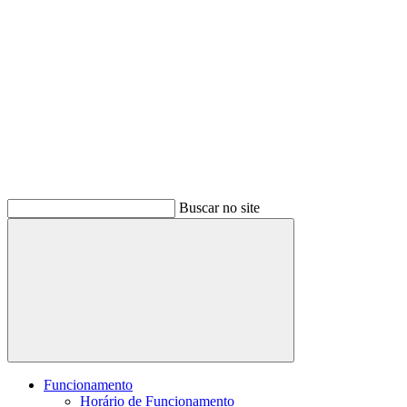
Buscar no site
Buscar
Funcionamento
Horário de Funcionamento