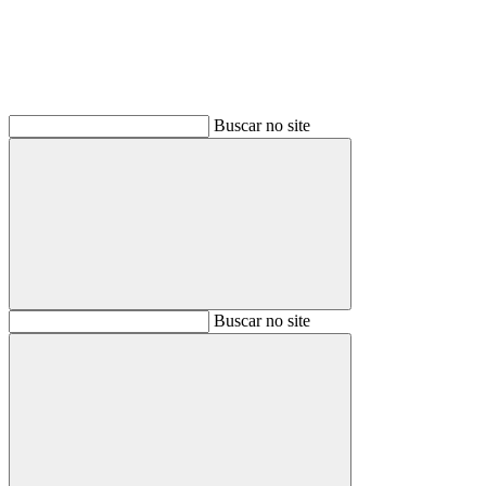
Buscar no site
Buscar
Buscar no site