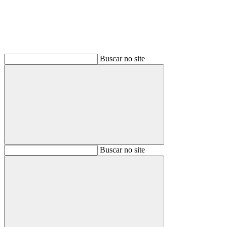
Buscar no site
Buscar
Buscar no site