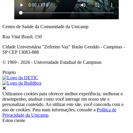
Centro de Saúde da Comunidade da Unicamp
Rua Vital Brasil, 150
Cidade Universitária "Zeferino Vaz" Barão Geraldo - Campinas -
SP CEP 13083-888
© 1969 - 2026 - Universidade Estadual de Campinas
Projeto
Fechar
Utilizamos cookies para oferecer melhor experiência, melhorar o
desempenho, analisar como você interage em nosso site e
personalizar conteúdo. Ao utilizar este site, você concorda com o
uso de cookies. Para mais informações, consulte a
Política de
Privacidade da Unicamp
.
Estou ciente
Ir para o topo