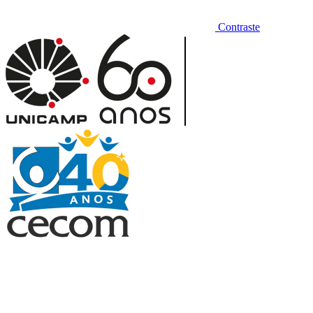
Contraste