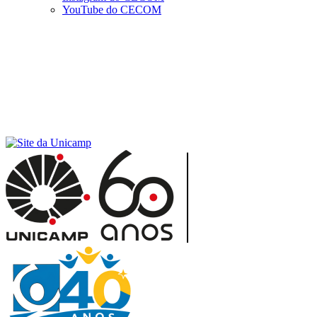
YouTube do CECOM
Menu