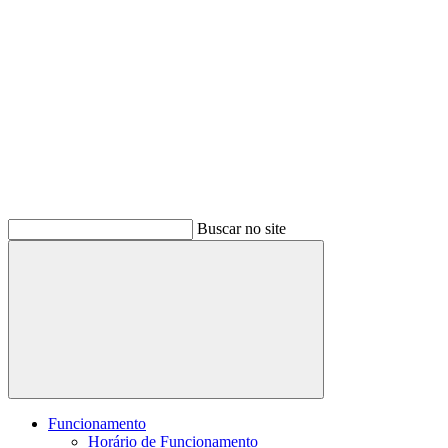
Buscar no site
Buscar
Funcionamento
Horário de Funcionamento