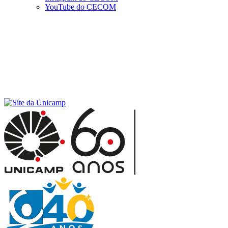
YouTube do CECOM
Menu