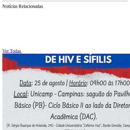
Notícias Relacionadas
Ver Todas