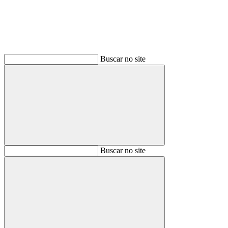
Buscar no site
Buscar
Buscar no site