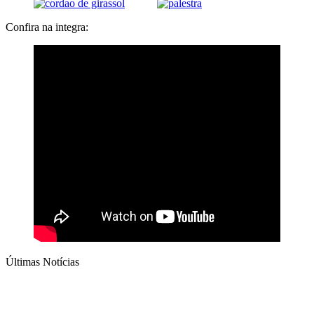
Confira na integra:
Últimas Notícias