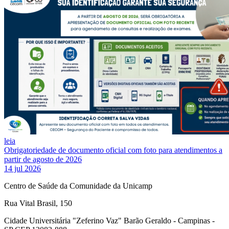
leia
Obrigatoriedade de documento oficial com foto para atendimentos a
partir de agosto de 2026
14 jul 2026
Centro de Saúde da Comunidade da Unicamp
Rua Vital Brasil, 150
Cidade Universitária "Zeferino Vaz" Barão Geraldo - Campinas -