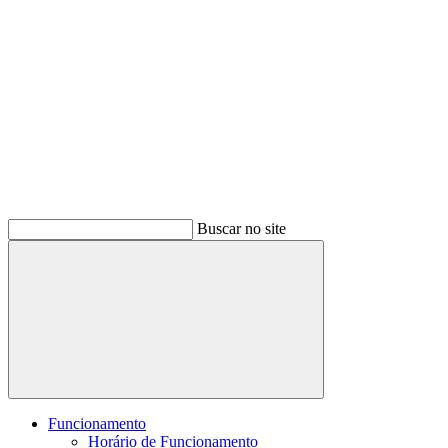
Buscar no site
Buscar
Funcionamento
Horário de Funcionamento