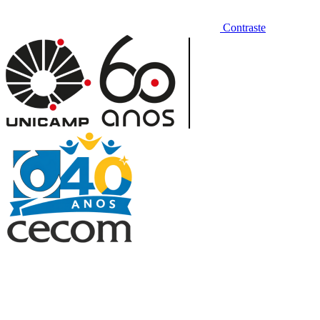
Contraste