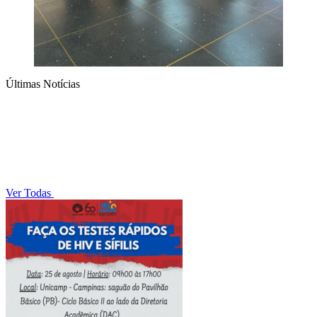
Últimas Notícias
Ver Todas