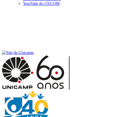
YouTube do CECOM
Menu