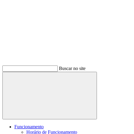
Buscar no site
Buscar
Funcionamento
Horário de Funcionamento