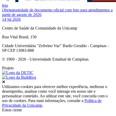
leia
Obrigatoriedade de documento oficial com foto para atendimentos a
partir de agosto de 2026
14 jul 2026
Centro de Saúde da Comunidade da Unicamp
Rua Vital Brasil, 150
Cidade Universitária "Zeferino Vaz" Barão Geraldo - Campinas -
SP CEP 13083-888
© 1969 - 2026 - Universidade Estadual de Campinas
Projeto
Fechar
Utilizamos cookies para oferecer melhor experiência, melhorar o
desempenho, analisar como você interage em nosso site e
personalizar conteúdo. Ao utilizar este site, você concorda com o
uso de cookies. Para mais informações, consulte a
Política de
Privacidade da Unicamp
.
Estou ciente
Ir para o topo