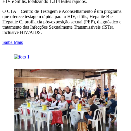
HIV e Sífilis, totalizando 1.314 testes rápidos.
O CTA – Centro de Testagem e Aconselhamento é um programa
que oferece testagem rápida para o HIV, sífilis, Hepatite B e
Hepatite C, profilaxia pós-exposição sexual (PEP), diagnóstico e
tratamento das Infecções Sexualmente Transmissíveis (ISTs),
inclusive HIV/AIDS.
Saiba Mais