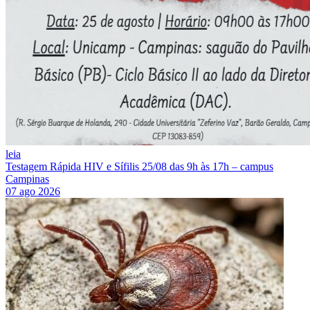
leia
Testagem Rápida HIV e Sífilis 25/08 das 9h às 17h – campus
Campinas
07 ago 2026