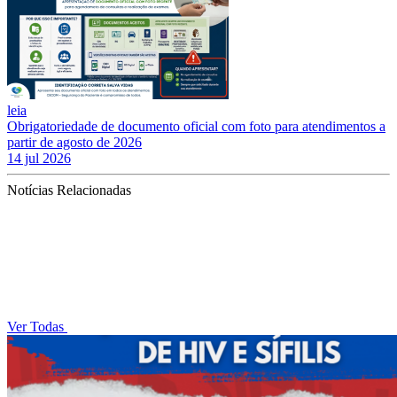
leia
Obrigatoriedade de documento oficial com foto para atendimentos a
partir de agosto de 2026
14 jul 2026
Notícias Relacionadas
Ver Todas