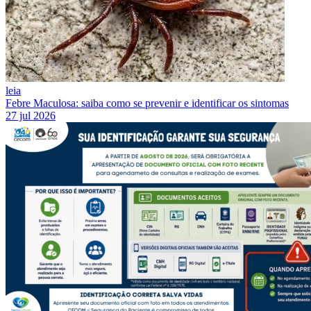
leia
Febre Maculosa: saiba como se prevenir e identificar os sintomas
27 jul 2026