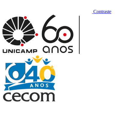
Contraste