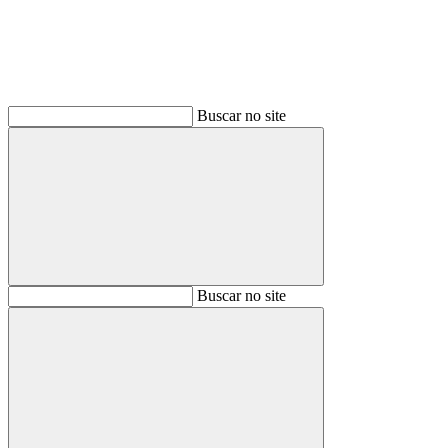
Buscar no site
Buscar
Buscar no site