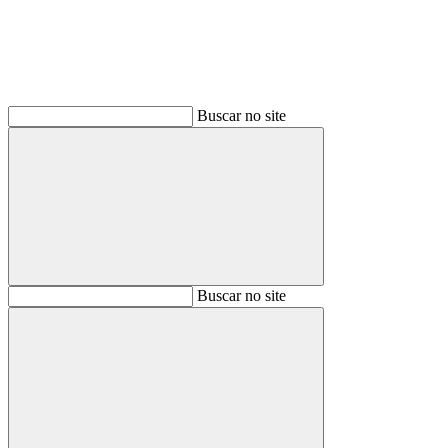
Buscar no site
Buscar
Buscar no site