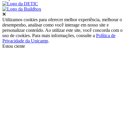
Fechar
Utilizamos cookies para oferecer melhor experiência, melhorar o
desempenho, analisar como você interage em nosso site e
personalizar conteúdo. Ao utilizar este site, você concorda com o
uso de cookies. Para mais informações, consulte a
Política de
Privacidade da Unicamp
.
Estou ciente
Ir para o topo