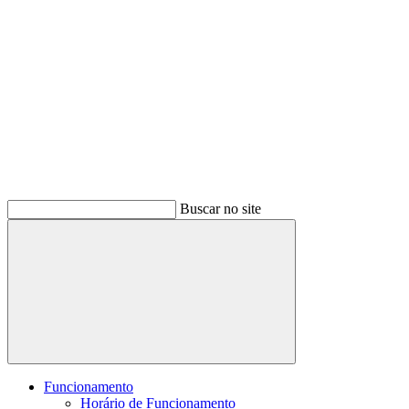
Buscar no site
Buscar
Funcionamento
Horário de Funcionamento