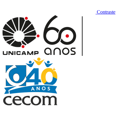
Contraste