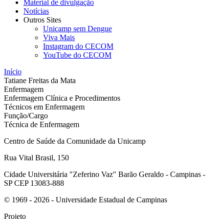
Material de divulgação
Notícias
Outros Sites
Unicamp sem Dengue
Viva Mais
Instagram do CECOM
YouTube do CECOM
Início
Tatiane Freitas da Mata
Enfermagem
Enfermagem Clínica e Procedimentos
Técnicos em Enfermagem
Função/Cargo
Técnica de Enfermagem
Centro de Saúde da Comunidade da Unicamp
Rua Vital Brasil, 150
Cidade Universitária "Zeferino Vaz" Barão Geraldo - Campinas -
SP CEP 13083-888
© 1969 - 2026 - Universidade Estadual de Campinas
Projeto