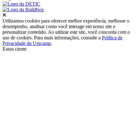
Fechar
Utilizamos cookies para oferecer melhor experiência, melhorar o
desempenho, analisar como você interage em nosso site e
personalizar conteúdo. Ao utilizar este site, você concorda com o
uso de cookies. Para mais informações, consulte a
Política de
Privacidade da Unicamp
.
Estou ciente
Ir para o topo