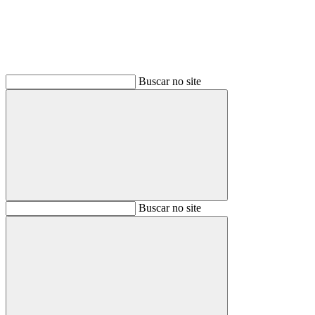
Buscar no site
Buscar
Buscar no site