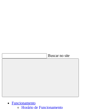
Buscar no site
Buscar
Funcionamento
Horário de Funcionamento