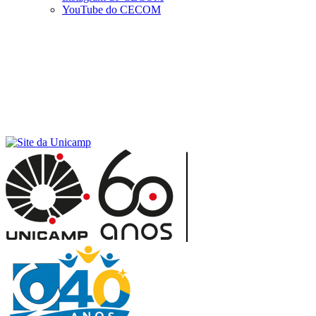
YouTube do CECOM
Menu