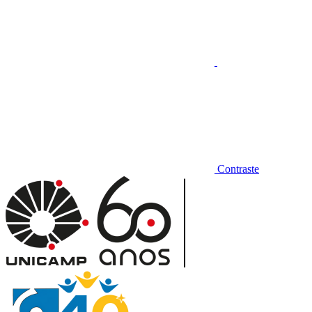
Contraste