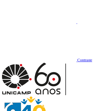
Contraste