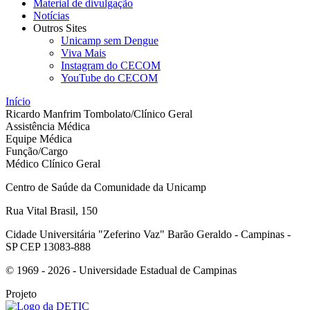
Material de divulgação
Notícias
Outros Sites
Unicamp sem Dengue
Viva Mais
Instagram do CECOM
YouTube do CECOM
Início
Ricardo Manfrim Tombolato/Clínico Geral
Assistência Médica
Equipe Médica
Função/Cargo
Médico Clínico Geral
Centro de Saúde da Comunidade da Unicamp
Rua Vital Brasil, 150
Cidade Universitária "Zeferino Vaz" Barão Geraldo - Campinas -
SP CEP 13083-888
© 1969 - 2026 - Universidade Estadual de Campinas
Projeto