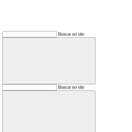
Buscar no site
Buscar
Buscar no site