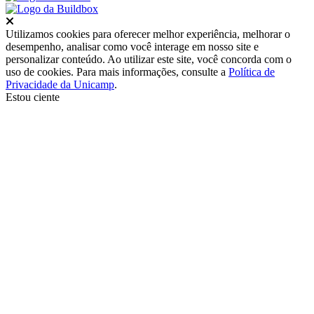
Fechar
Utilizamos cookies para oferecer melhor experiência, melhorar o
desempenho, analisar como você interage em nosso site e
personalizar conteúdo. Ao utilizar este site, você concorda com o
uso de cookies. Para mais informações, consulte a
Política de
Privacidade da Unicamp
.
Estou ciente
Ir para o topo