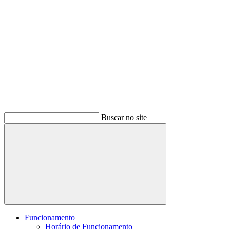
Buscar no site
Buscar
Funcionamento
Horário de Funcionamento