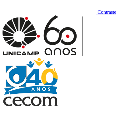
Contraste