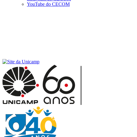
YouTube do CECOM
Menu